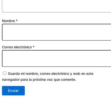
Nombre
*
Correo electrónico
*
Guarda mi nombre, correo electrónico y web en este
navegador para la próxima vez que comente.