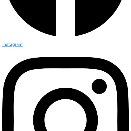
Instagram