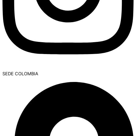
SEDE COLOMBIA