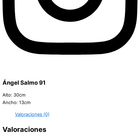
Ángel Salmo 91
Alto: 30cm
Ancho: 13cm
Valoraciones (0)
Valoraciones