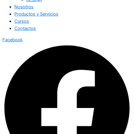
Nosotros
Productos y Servicios
Cursos
Contactos
Facebook