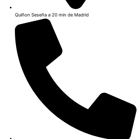
Quiñon Seseña a 20 min de Madrid