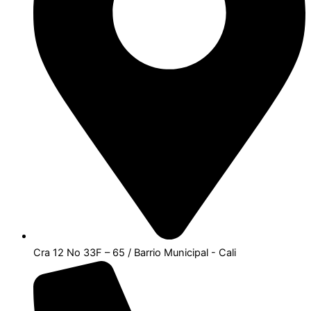
Cra 12 No 33F – 65 / Barrio Municipal - Cali