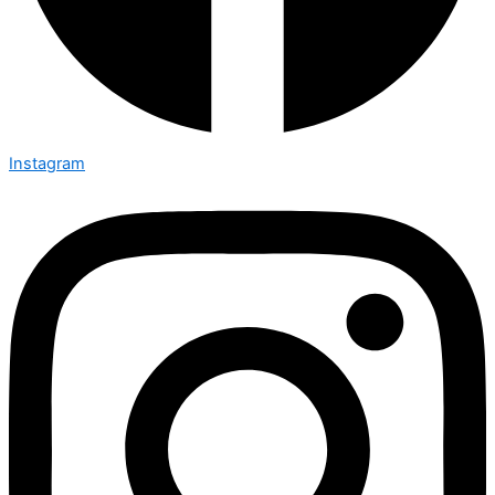
Instagram