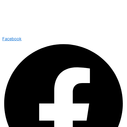
Facebook