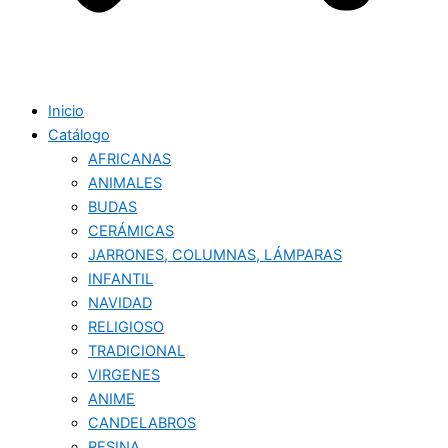
Inicio
Catálogo
AFRICANAS
ANIMALES
BUDAS
CERÁMICAS
JARRONES, COLUMNAS, LÁMPARAS
INFANTIL
NAVIDAD
RELIGIOSO
TRADICIONAL
VIRGENES
ANIME
CANDELABROS
RESINA