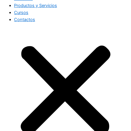
Productos y Servicios
Cursos
Contactos