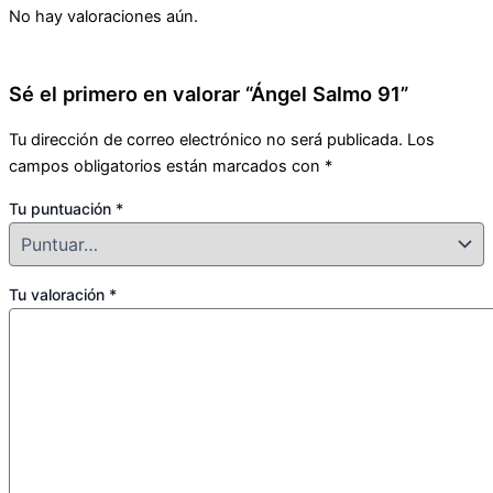
No hay valoraciones aún.
Sé el primero en valorar “Ángel Salmo 91”
Tu dirección de correo electrónico no será publicada.
Los
campos obligatorios están marcados con
*
Tu puntuación
*
Tu valoración
*