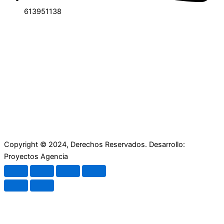
613951138
Copyright © 2024, Derechos Reservados. Desarrollo:
Proyectos Agencia