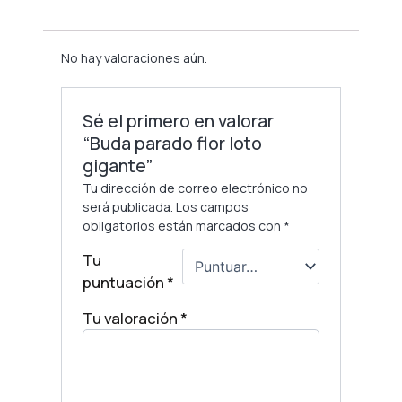
No hay valoraciones aún.
Sé el primero en valorar
“Buda parado flor loto
gigante”
Tu dirección de correo electrónico no
será publicada.
Los campos
obligatorios están marcados con
*
Tu
puntuación
*
Tu valoración
*