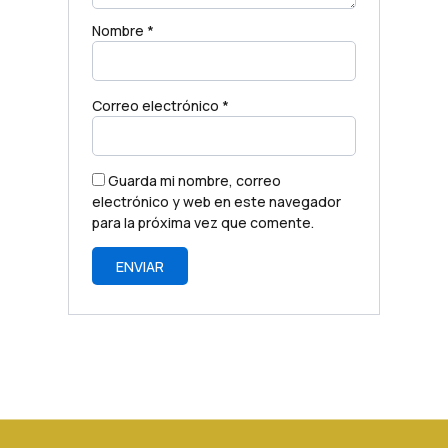
Nombre
*
Correo electrónico
*
Guarda mi nombre, correo
electrónico y web en este navegador
para la próxima vez que comente.