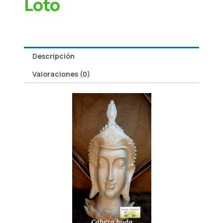
Loto
Descripción
Valoraciones (0)