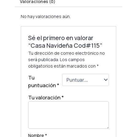
Valoraciones (0)
No hay valoraciones aún.
Sé el primero en valorar
“Casa Navideña Cod#115”
Tu dirección de correo electrónico no
será publicada.
Los campos
obligatorios están marcados con
*
Tu
puntuación
*
Tu valoración
*
Nombre
*