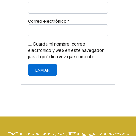
Correo electrónico
*
Guarda mi nombre, correo
electrónico y web en este navegador
para la próxima vez que comente.