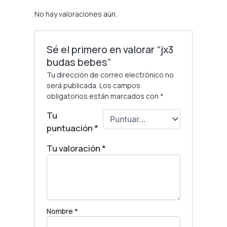
No hay valoraciones aún.
Sé el primero en valorar “jx3
budas bebes”
Tu dirección de correo electrónico no
será publicada.
Los campos
obligatorios están marcados con
*
Tu
puntuación
*
Tu valoración
*
Nombre
*