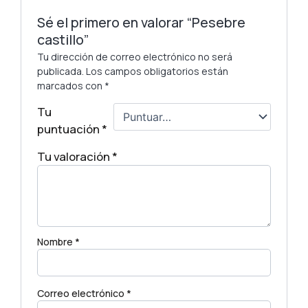
Sé el primero en valorar “Pesebre
castillo”
Tu dirección de correo electrónico no será
publicada.
Los campos obligatorios están
marcados con
*
Tu
puntuación
*
Tu valoración
*
Nombre
*
Correo electrónico
*