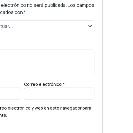
 electrónico no será publicada.
Los campos
arcados con
*
Correo electrónico
*
reo electrónico y web en este navegador para
nte.