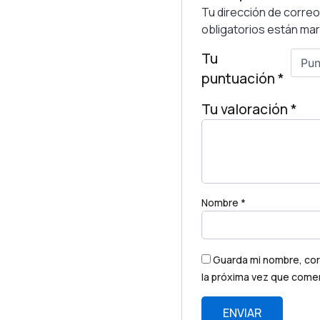
Tu dirección de correo
obligatorios están m
Tu
puntuación
*
Tu valoración
*
Nombre
*
Guarda mi nombre, cor
la próxima vez que come