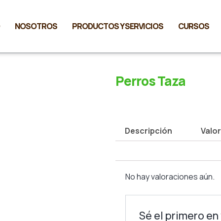
NOSOTROS
PRODUCTOS Y SERVICIOS
CURSOS
Perros Taza
Descripción
Valor
No hay valoraciones aún.
Sé el primero en 