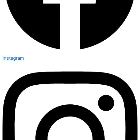
Instagram