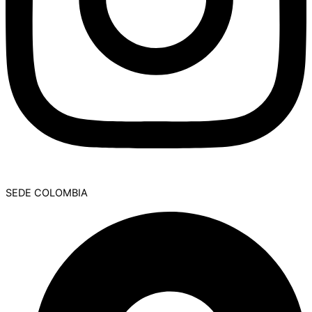
SEDE COLOMBIA