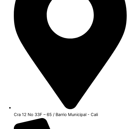
Cra 12 No 33F – 65 / Barrio Municipal - Cali