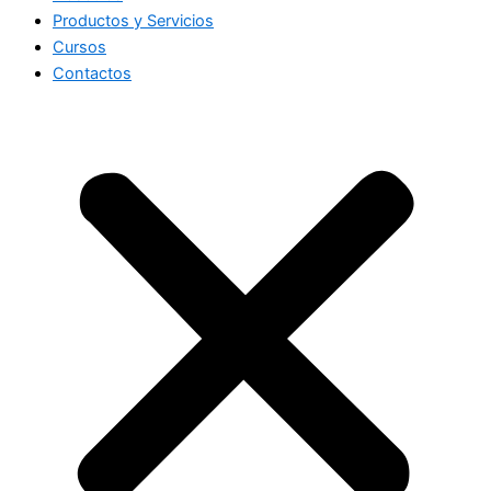
Productos y Servicios
Cursos
Contactos