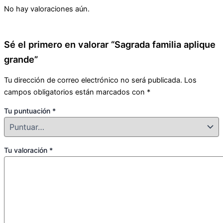
No hay valoraciones aún.
Sé el primero en valorar “Sagrada familia aplique
grande”
Tu dirección de correo electrónico no será publicada.
Los
campos obligatorios están marcados con
*
Tu puntuación
*
Tu valoración
*