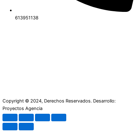
613951138
Copyright © 2024, Derechos Reservados. Desarrollo:
Proyectos Agencia