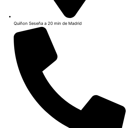
Quiñon Seseña a 20 min de Madrid