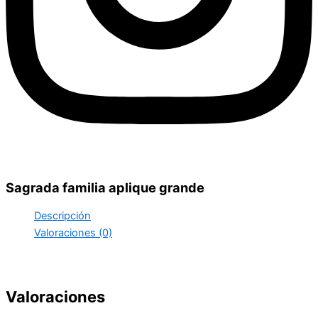
Sagrada familia aplique grande
Descripción
Valoraciones (0)
Valoraciones