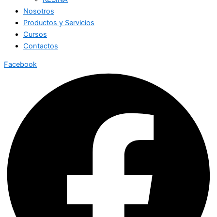
Nosotros
Productos y Servicios
Cursos
Contactos
Facebook