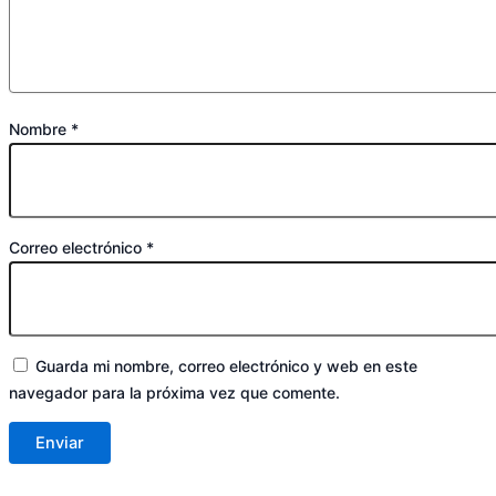
Nombre
*
Correo electrónico
*
Guarda mi nombre, correo electrónico y web en este
navegador para la próxima vez que comente.