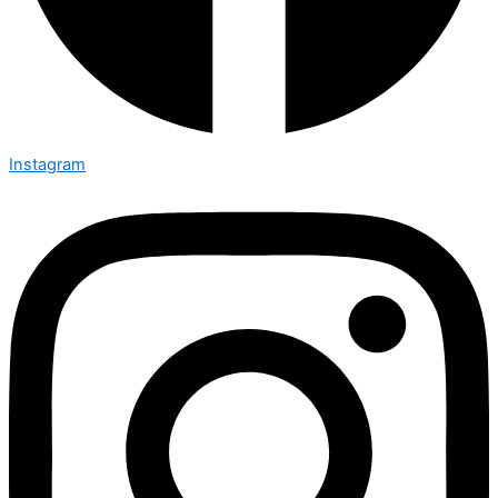
Instagram