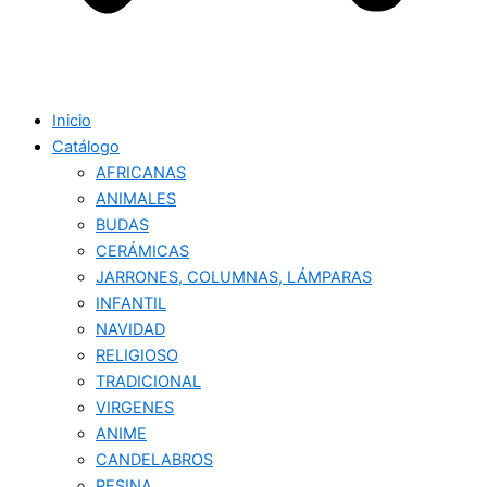
Inicio
Catálogo
AFRICANAS
ANIMALES
BUDAS
CERÁMICAS
JARRONES, COLUMNAS, LÁMPARAS
INFANTIL
NAVIDAD
RELIGIOSO
TRADICIONAL
VIRGENES
ANIME
CANDELABROS
RESINA