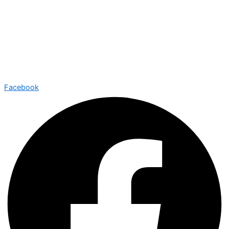
Facebook