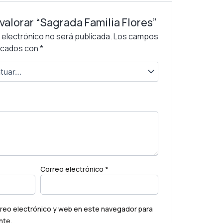
 valorar “Sagrada Familia Flores”
 electrónico no será publicada.
Los campos
arcados con
*
Correo electrónico
*
reo electrónico y web en este navegador para
nte.