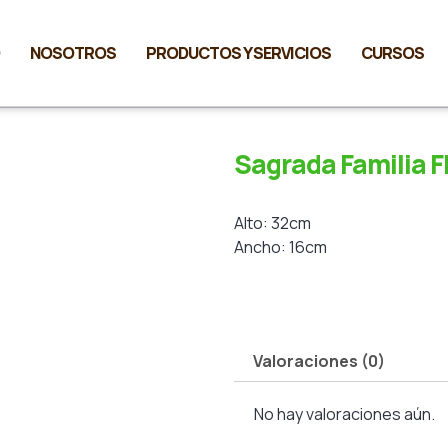
NOSOTROS
PRODUCTOS Y SERVICIOS
CURSOS
Sagrada Familia F
Alto: 32cm
Ancho: 16cm
Valoraciones (0)
No hay valoraciones aún.