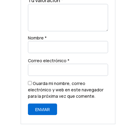
Tu valoración
*
Nombre
*
Correo electrónico
*
Guarda mi nombre, correo
electrónico y web en este navegador
para la próxima vez que comente.