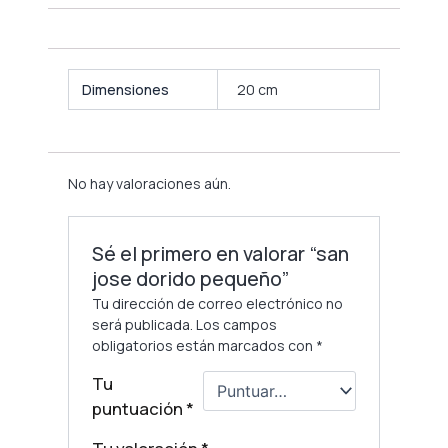
Dimensiones
20 cm
No hay valoraciones aún.
Sé el primero en valorar “san
jose dorido pequeño”
Tu dirección de correo electrónico no
será publicada.
Los campos
obligatorios están marcados con
*
Tu
puntuación
*